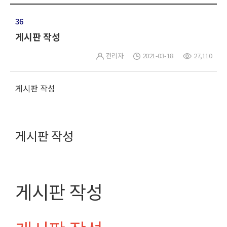
36
게시판 작성
관리자
2021-03-18
27,110
게시판 작성
게시판 작성
게시판 작성