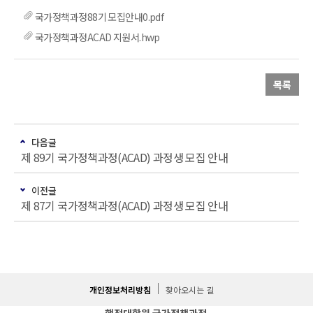
국가정책과정88기 모집안내0.pdf
국가정책과정ACAD 지원서.hwp
목록
다음글
제 89기 국가정책과정(ACAD) 과정생 모집 안내
이전글
제 87기 국가정책과정(ACAD) 과정생 모집 안내
개인정보처리방침
찾아오시는 길
행정대학원 국가정책과정