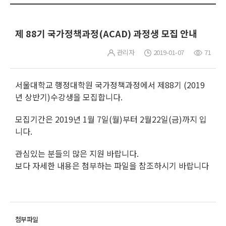
제 88기 국가정책과정(ACAD) 과정생 모집 안내
관리자
2019-01-07
71
서울대학교 행정대학원 국가정책과정에서 제88기 (2019
년 상반기)수강생을 모집합니다.
모집기간은 2019년 1월 7일(월)부터 2월22일(금)까지 입
니다.
관심있는 분들의 많은 지원 바랍니다.
보다 자세한 내용은 첨부하는 파일을 참조하시기 바랍니다