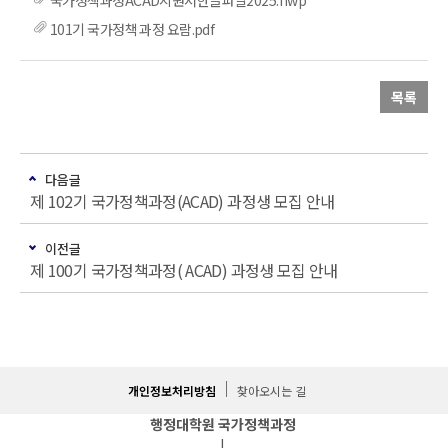
국가정책과정ACAD지원서한글파일2025.hwp
101기 국가정책 과정 요람.pdf
목록
다음글
제 102기 국가정책과정(ACAD) 과정생 모집 안내
이전글
제 100기 국가정책과정( ACAD) 과정생 모집 안내
개인정보처리방침
찾아오시는 길
행정대학원 국가정책과정
|