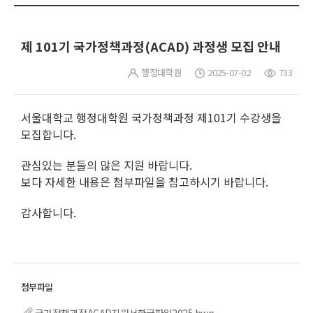
제 101기 국가정책과정(ACAD) 과정생 모집 안내
행정대학원
2025-07-02
733
서울대학교 행정대학원 국가정책과정 제101기 수강생을
모집합니다.
관심있는 분들의 많은 지원 바랍니다.
보다 자세한 내용은 첨부파일을 참고하시기 바랍니다.
감사합니다.