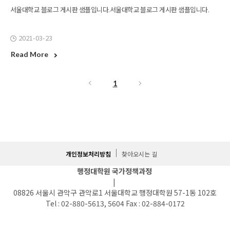
서울대학교 블로그 게시판 샘플입니다.서울대학교 블로그 게시판 샘플입니다.
2021-03-23
Read More
1
개인정보처리방침
찾아오시는 길
행정대학원 국가정책과정
|
08826 서울시 관악구 관악로1 서울대학교 행정대학원 57-1동 102호
Tel : 02-880-5613, 5604 Fax : 02-884-0172