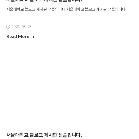
서울대학교 블로그 게시판 샘플입니다.서울대학교 블로그 게시판 샘플입니다.
2021-03-23
Read More
서울대학교 블로그 게시판 샘플입니다.