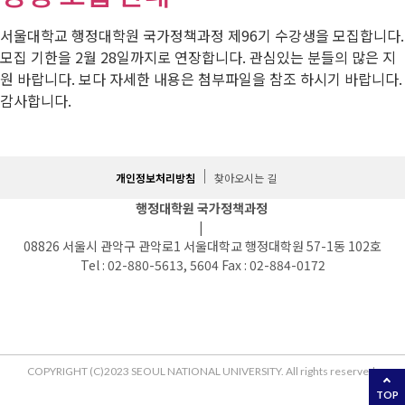
서울대학교 행정대학원 국가정책과정 제96기 수강생을 모집합니다.
모집 기한을 2월 28일까지로 연장합니다. 관심있는 분들의 많은 지
원 바랍니다. 보다 자세한 내용은 첨부파일을 참조 하시기 바랍니다.
감사합니다.
개인정보처리방침
찾아오시는 길
행정대학원 국가정책과정
|
08826 서울시 관악구 관악로1 서울대학교 행정대학원 57-1동 102호
Tel : 02-880-5613, 5604 Fax : 02-884-0172
COPYRIGHT (C)2023 SEOUL NATIONAL UNIVERSITY. All rights reserved.
TOP