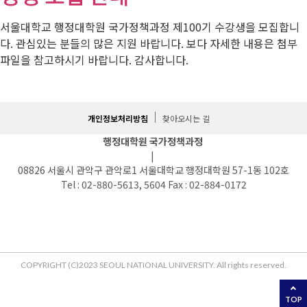
서울대학교 행정대학원 국가정책과정 제100기 수강생을 모집합니
다. 관심있는 분들의 많은 지원 바랍니다. 보다 자세한 내용은 첨부
파일을 참고하시기 바랍니다. 감사합니다.
개인정보처리방침
찾아오시는 길
행정대학원 국가정책과정
|
08826 서울시 관악구 관악로1 서울대학교 행정대학원 57-1동 102호
Tel : 02-880-5613, 5604 Fax : 02-884-0172
COPYRIGHT (C)2023 SEOUL NATIONAL UNIVERSITY. All rights reserved.
TOP