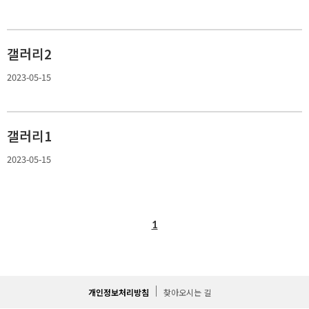
갤러리2
2023-05-15
갤러리1
2023-05-15
1
개인정보처리방침
찾아오시는 길