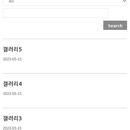
Search
갤러리5
2023-05-15
갤러리4
2023-05-15
갤러리3
2023-05-15