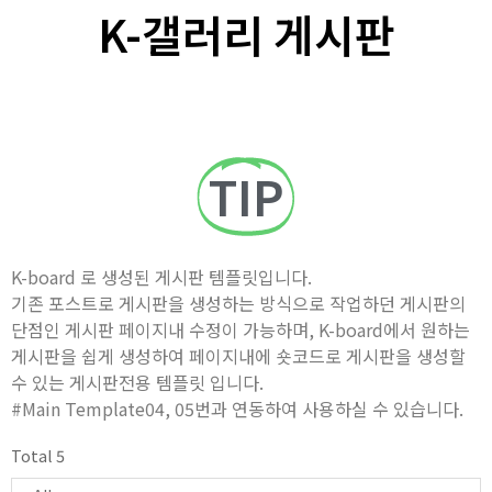
K-갤러리 게시판
TIP
K-board 로 생성된 게시판 템플릿입니다.
기존 포스트로 게시판을 생성하는 방식으로 작업하던 게시판의
단점인 게시판 페이지내 수정이 가능하며, K-board에서 원하는
게시판을 쉽게 생성하여 페이지내에 숏코드로 게시판을 생성할
수 있는 게시판전용 템플릿 입니다.
#Main Template04, 05번과 연동하여 사용하실 수 있습니다.
Total 5