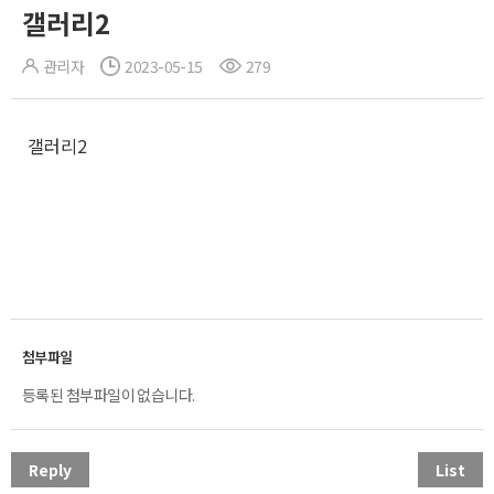
갤러리2
관리자
2023-05-15
279
갤러리2
등록된 첨부파일이 없습니다.
Reply
List