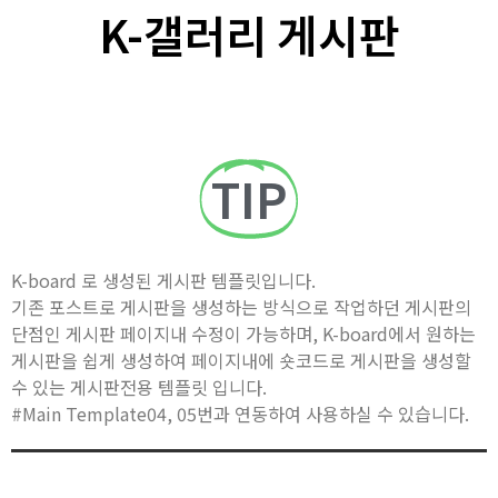
K-갤러리 게시판
TIP
K-board 로 생성된 게시판 템플릿입니다.
기존 포스트로 게시판을 생성하는 방식으로 작업하던 게시판의
단점인 게시판 페이지내 수정이 가능하며, K-board에서 원하는
게시판을 쉽게 생성하여 페이지내에 숏코드로 게시판을 생성할
수 있는 게시판전용 템플릿 입니다.
#Main Template04, 05번과 연동하여 사용하실 수 있습니다.