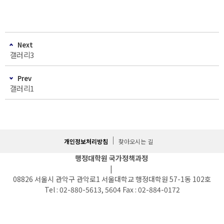
Next
갤러리3
Prev
갤러리1
개인정보처리방침
찾아오시는 길
행정대학원 국가정책과정
|
08826 서울시 관악구 관악로1 서울대학교 행정대학원 57-1동 102호
Tel : 02-880-5613, 5604 Fax : 02-884-0172